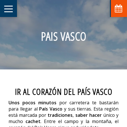
PAIS VASCO
IR AL CORAZÓN DEL PAÍS VASCO
Unos pocos minutos
por carretera te bastarán
para llegar al
País Vasco
y sus tierras. Esta región
está marcada por
tradiciones
,
saber hacer
único y
mucho
cachet
. Entre el campo y la montaña, el