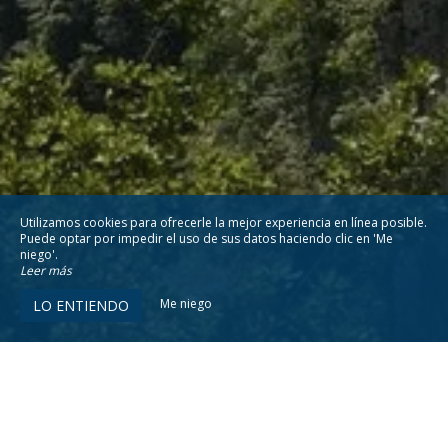
Utilizamos cookies para ofrecerle la mejor experiencia en línea posible.
Puede optar por impedir el uso de sus datos haciendo clic en 'Me
niego'.
Leer más
Me niego
LO ENTIENDO