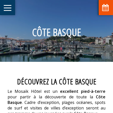
CÔTE BASQUE
DÉCOUVREZ LA CÔTE BASQUE
Le Mosaïk Hôtel est un
excellent pied-à-terre
pour partir à la découverte de toute la
Côte
Basque
. Cadre d’exception, plages océanes, spots
de surf et visites de villes d’exception seront au