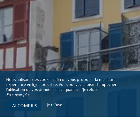
Nous utilisons des cookies afin de vous proposer la meilleure
expérience en ligne possible. Vous pouvez choisir d’empêcher
l’utilisation de vos données en cliquant sur 'Je refuse'.
En savoir plus
Je refuse
J’AI COMPRIS